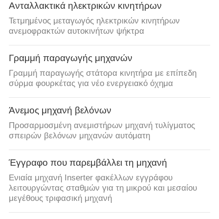
Ανταλλακτικά ηλεκτρικών κινητήρων
Τετμημένος μεταγωγός ηλεκτρικών κινητήρων
ανεμοφρακτών αυτοκινήτων ψήκτρα
Γραμμή παραγωγής μηχανών
Γραμμή παραγωγής στάτορα κινητήρα με επίπεδη
σύρμα φουρκέτας για νέο ενεργειακό όχημα
Άνεμος μηχανή βελόνων
Προσαρμοσμένη ανεμιστήρων μηχανή τυλίγματος
σπειρών βελόνων μηχανών αυτόματη
Έγγραφο που παρεμβάλλει τη μηχανή
Ενιαία μηχανή Inserter φακέλλων εγγράφου
λειτουργώντας σταθμών για τη μικρού και μεσαίου
μεγέθους τριφασική μηχανή