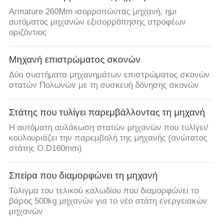
Armature 260Mm ισορροπώντας μηχανή, ημι
αυτόματος μηχανών εξισορρόπησης στροφέων
οριζόντιος
Μηχανή επιστρώματος σκονών
Δύο συστήματα μηχανημάτων επιστρώματος σκονών
στατών Πολωνών με τη συσκευή δόνησης σκονών
Στάτης που τυλίγει παρεμβάλλοντας τη μηχανή
Η αυτόματη αυλάκωση στατών μηχανών που τυλίγει/
κουλουριάζει την παρεμβολή της μηχανής (ανώτατος
στάτης O.D160mm)
Σπείρα που διαμορφώνει τη μηχανή
Τύλιγμα του τελικού καλωδίου που διαμορφώνει το
βάρος 500kg μηχανών για το νέο στάτη ενεργειακών
μηχανών