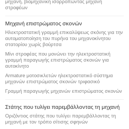
μηχανή, βιομηχανική ισορροπώντας μηχανή
στροφέων
Μηχανή επιστρώματος σκονών
Ηλεκτροστατική γραμμή επικαλύψεως σκόνης για την
αυτοματοποίηση του πυρήνα του μηχανοκίνητου
στατορίου χωρίς βούρτσα
Μίνι στροφέας που μονώνει την ηλεκτροστατική
γραμμή παραγωγής επιστρώματος σκονών για
αυτοκίνητο
Armature μοτοσικλετών ηλεκτροστατικό σύστημα
μηχανών επιστρώματος σκονών τριφασικό
Γραμμή παραγωγής μηχανών επιστρώματος σκονών
Στάτης που τυλίγει παρεμβάλλοντας τη μηχανή
Οριζόντιος στάτης που τυλίγει παρεμβάλλοντας τη
μηχανή με τον τρόπο σίτισης σφηνών