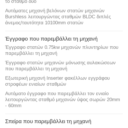
το σταθμό δύο
Αυτόματες μηχανή βελόνων στατών μηχανών
Burshless λειτουργώντας σταθμών BLDC διπλές
άνεμος/ταυτότητα 10100mm στατών
Έγγραφο που παρεμβάλλει τη μηχανή
Έγγραφο στατών 0.75kw μηχανών πλυντηρίων που
παρεμβάλλει τη μηχανή
Έγγραφο στατών μηχανών μόνωσης αυλακώσεων
που παρεμβάλλει τη μηχανή
Εξωτερική μηχανή Inserter φακέλλων εγγράφου
στροφέων ενιαίων σταθμών
Αυτόματο έγγραφο που παρεμβάλλει τον ενιαίο
λειτουργώντας σταθμό μηχανών ύψος σωρών 20mm
- 60mm
Σπείρα που παρεμβάλλει τη μηχανή