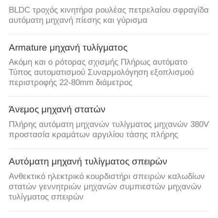
BLDC τροχός κινητήρα ρουλέας πετρελαίου σφραγίδα
αυτόματη μηχανή πίεσης και γύρισμα
Armature μηχανή τυλίγματος
Ακόμη και ο ρότορας σχισμής Πλήρως αυτόματο
Τύπος αυτοματισμού Συναρμολόγηση εξοπλισμού
περιστροφής 22-80mm διάμετρος
Άνεμος μηχανή στατών
Πλήρης αυτόματη μηχανών τυλίγματος μηχανών 380V
προστασία κραμάτων αργιλίου τάσης πλήρης
Αυτόματη μηχανή τυλίγματος σπειρών
Ανθεκτικό ηλεκτρικό κουρδιστήρι σπειρών καλωδίων
στατών γεννητριών μηχανών συμπιεστών μηχανών
τυλίγματος σπειρών