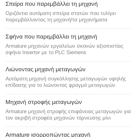
Σπείρα που παρεμβάλλει τη μηχανή
Οριζόντια αυτόματη σπείρα στατών που τυλίγει
παρεμβάλλοντας τη μηχανή/τα μηχανήματα
Σφήνα που παρεμβάλλει τη μηχανή
Armature μηχανών εργαλείων σκονών αξιοπιστίας
σφήνα Insertor με το PLC Siemens
Λιώνοντας μηχανή μεταγωγών
Αυτόματη μηχανή συγκόλλησης μεταγωγών υψηλής
επίδοσης για το λιώνοντας φραγμό μεταγωγών
Μηχανή στροφής μεταγωγών
Armature μηχανή στροφής επιφάνειας μεταγωγών για
τον ακριβή στροφέα μηχανών τόρνευσης μίνι
Armature ισορροπώντας μηχανή