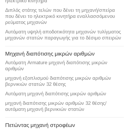
ηλεκτρικό κινητήρα
Διπλός στάτης τελών που δένει τη μηχανή/σπείρα
που δένει το ηλεκτρικό κινητήρα εναλλασσόμενου
ρεύματος μηχανών
Αυτόματη υψηλή αποδοτικότητα μηχανών τυλίγματος
μηχανών στατών παραγωγής για το δέσιμο σπειρών
Μηχανή διαπότισης μικρών αριθμών
Αυτόματη Armature μηχανή διαπότισης μικρών
αριθμών
μηχανή εξοπλισμού διαπότισης μικρών αριθμών
βερνικιών στατών 32 θέσης
Αυτόματη μηχανή διαπότισης μικρών αριθμών
μηχανή διαπότισης μικρών αριθμών 32 θέσης/
αυτόματη μηχανή βερνικιών στατών
Πετώντας μηχανή στροφέων