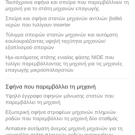
Ταυτόχρονα σφήνα και σπείρα που παρεμβάλλουν τη
μηχανή για το στάτη μηχανών επαγωγής
Σπείρα και σφήνα στατών μηχανών αντλιών βαθιά
νερών που τυλίγουν inserter
Τύλιγμα σπειρών στατών μηχανών και αυτόματη
κουλουριάζοντας υψηλή ταχύτητα μηχανών/
εξοπλισμού σπειρών
Ημι-αυτόματος στάτης ενιαίας φάσης NIDE που
τυλίγει παρεμβάλλοντας τη μηχανή για τις μηχανές
επαγωγής μικροϋπολογιστών
Σφήνα που παρεμβάλλει τη μηχανή
Υψηλό έγγραφο σφηνών μόνωσης στατών που
παρεμβάλλει τη μηχανή
Εξωτερική σφήνα στροφέων μηχανών πλημνών
ροδών που παρεμβάλλει τη μηχανή δύο σταθμός
Armature αυτόματη άνεμος μηχανή μηχανών για τη
μηχανή/το στάτη πλημνών ροδών αυτοκινήτων