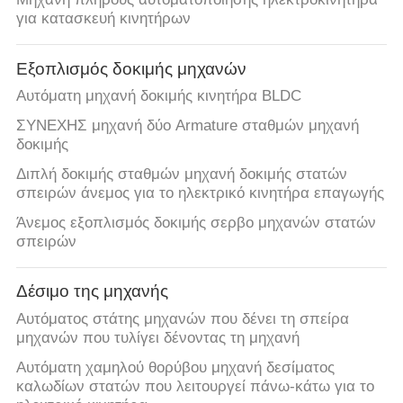
για κατασκευή κινητήρων
Εξοπλισμός δοκιμής μηχανών
Αυτόματη μηχανή δοκιμής κινητήρα BLDC
ΣΥΝΕΧΗΣ μηχανή δύο Armature σταθμών μηχανή
δοκιμής
Διπλή δοκιμής σταθμών μηχανή δοκιμής στατών
σπειρών άνεμος για το ηλεκτρικό κινητήρα επαγωγής
Άνεμος εξοπλισμός δοκιμής σερβο μηχανών στατών
σπειρών
Δέσιμο της μηχανής
Αυτόματος στάτης μηχανών που δένει τη σπείρα
μηχανών που τυλίγει δένοντας τη μηχανή
Αυτόματη χαμηλού θορύβου μηχανή δεσίματος
καλωδίων στατών που λειτουργεί πάνω-κάτω για το