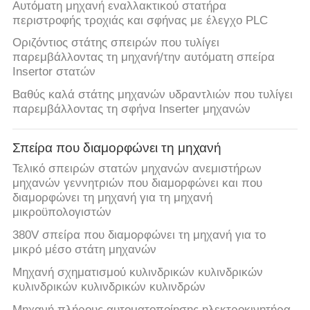
Αυτόματη μηχανή εναλλακτικού στατήρα
περιστροφής τροχιάς και σφήνας με έλεγχο PLC
Οριζόντιος στάτης σπειρών που τυλίγει
παρεμβάλλοντας τη μηχανή/την αυτόματη σπείρα
Insertor στατών
Βαθύς καλά στάτης μηχανών υδραντλιών που τυλίγει
παρεμβάλλοντας τη σφήνα Inserter μηχανών
Σπείρα που διαμορφώνει τη μηχανή
Τελικό σπειρών στατών μηχανών ανεμιστήρων
μηχανών γεννητριών που διαμορφώνει και που
διαμορφώνει τη μηχανή για τη μηχανή
μικροϋπολογιστών
380V σπείρα που διαμορφώνει τη μηχανή για το
μικρό μέσο στάτη μηχανών
Μηχανή σχηματισμού κυλινδρικών κυλινδρικών
κυλινδρικών κυλινδρικών κυλινδρών
Μηχανή πλήρους αυτοματοποίησης ηλεκτροκινητήρα