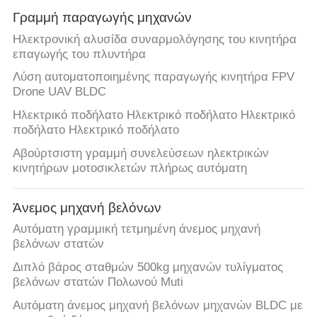
Γραμμή παραγωγής μηχανών
Ηλεκτρονική αλυσίδα συναρμολόγησης του κινητήρα
επαγωγής του πλυντήρα
Λύση αυτοματοποιημένης παραγωγής κινητήρα FPV
Drone UAV BLDC
Ηλεκτρικό ποδήλατο Ηλεκτρικό ποδήλατο Ηλεκτρικό
ποδήλατο Ηλεκτρικό ποδήλατο
Αβούρτσιστη γραμμή συνελεύσεων ηλεκτρικών
κινητήρων μοτοσικλετών πλήρως αυτόματη
Άνεμος μηχανή βελόνων
Αυτόματη γραμμική τετμημένη άνεμος μηχανή
βελόνων στατών
Διπλό βάρος σταθμών 500kg μηχανών τυλίγματος
βελόνων στατών Πολωνού Muti
Αυτόματη άνεμος μηχανή βελόνων μηχανών BLDC με