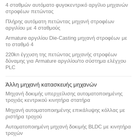
4 σταθμών αυτόματο φυγοκεντρικό αργίλιο μηχανών
στροφέων πετώντας
Πλήρης αυτόματη πετώντας μηχανή στροφέων
αργιλίου με 4 σταθμούς
Armature αργιλίου Die-Casting μηχανή στροφέων με
το σταθμό 4
220kn έγχυση της πετώντας μηχανής στροφέων
δύναμης για Armature αργιλίου/το σύστημα ελέγχου
PLC
Άλλη μηχανή κατασκευής μηχανών
Μηχανή δοκιμής υπερχείλισης αυτοματοποιημένης
τροχιάς κεντρικού κινητήρα στατήρα
Μηχανή αυτοματοποιημένης επικάλυψης κόλλας με
ριστήρα τροχού
Αυτοματοποιημένη μηχανή δοκιμής BLDC με κινητήρα
τροχών