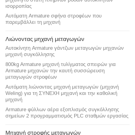
ισορροπίας
Αυτόματη Armature σφήνα στροφέων που
παρεμβάλλει τη μηχανή
Λιώνοντας μηχανή μεταγωγών
Αυτοκίνητη Armature γάντζων μεταγωγών μηχανών
μηχανή συγκόλλησης
800kg Armature μηχανή τυλίγματος σπειρών για
Armature μηχανών την καυτή συσσώρευση
μεταγωγών στροφέων
Αυτόματη λιώνοντας μηχανή μεταγωγών (μηχανή
Weling) για τη ΣΥΝΕΧΗ μηχανή και την καθολική
μηχανή
Armature φύλλων αέρα εξοπλισμός συγκόλλησης
σημείων 2 προγραμματισμός PLC σταθμών εργασίας
Μηχανή στροφής μεταγωγών