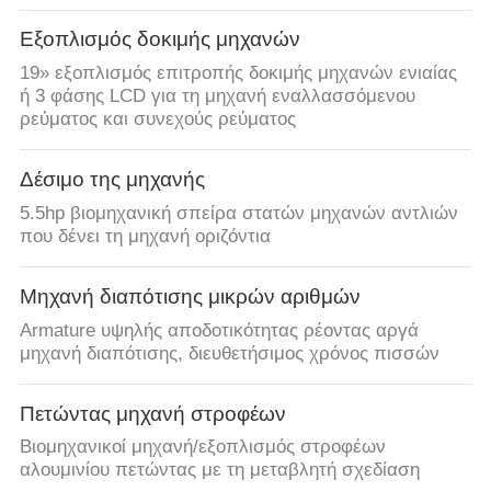
Εξοπλισμός δοκιμής μηχανών
19» εξοπλισμός επιτροπής δοκιμής μηχανών ενιαίας
ή 3 φάσης LCD για τη μηχανή εναλλασσόμενου
ρεύματος και συνεχούς ρεύματος
Δέσιμο της μηχανής
5.5hp βιομηχανική σπείρα στατών μηχανών αντλιών
που δένει τη μηχανή οριζόντια
Μηχανή διαπότισης μικρών αριθμών
Armature υψηλής αποδοτικότητας ρέοντας αργά
μηχανή διαπότισης, διευθετήσιμος χρόνος πισσών
Πετώντας μηχανή στροφέων
Βιομηχανικοί μηχανή/εξοπλισμός στροφέων
αλουμινίου πετώντας με τη μεταβλητή σχεδίαση