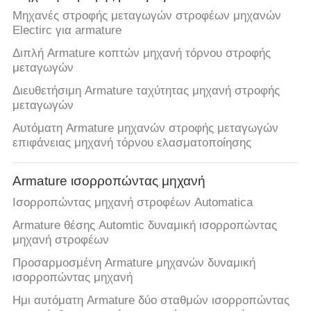
Μηχανές στροφής μεταγωγών στροφέων μηχανών
Electirc για armature
Διπλή Armature κοπτών μηχανή τόρνου στροφής
μεταγωγών
Διευθετήσιμη Armature ταχύτητας μηχανή στροφής
μεταγωγών
Αυτόματη Armature μηχανών στροφής μεταγωγών
επιφάνειας μηχανή τόρνου ελασματοποίησης
Armature ισορροπώντας μηχανή
Ισορροπώντας μηχανή στροφέων Automatica
Armature θέσης Automtic δυναμική ισορροπώντας
μηχανή στροφέων
Προσαρμοσμένη Armature μηχανών δυναμική
ισορροπώντας μηχανή
Ημι αυτόματη Armature δύο σταθμών ισορροπώντας