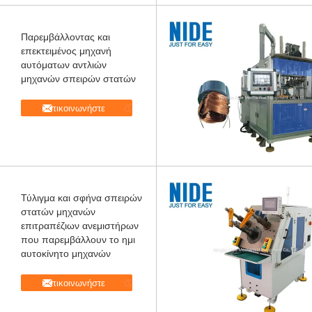
Παρεμβάλλοντας και
επεκτειμένος μηχανή
αυτόματων αντλιών
μηχανών σπειρών στατών
Επικοινωνήστε
Τύλιγμα και σφήνα σπειρών
στατών μηχανών
επιτραπέζιων ανεμιστήρων
που παρεμβάλλουν το ημι
αυτοκίνητο μηχανών
Επικοινωνήστε