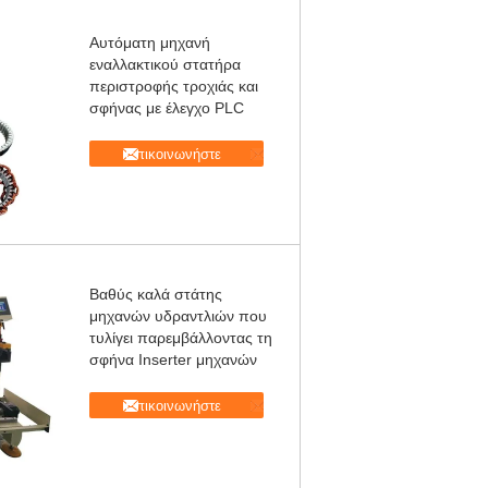
Αυτόματη μηχανή
εναλλακτικού στατήρα
περιστροφής τροχιάς και
σφήνας με έλεγχο PLC
Επικοινωνήστε
Βαθύς καλά στάτης
μηχανών υδραντλιών που
τυλίγει παρεμβάλλοντας τη
σφήνα Inserter μηχανών
Επικοινωνήστε