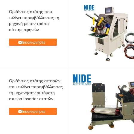
Οριζόντιος στάτης που
τυλίγει παρεμβάλλοντας τη
μηχανή με τον τρόπο
σίτισης σφηνών
Επικοινωνήστε
Οριζόντιος στάτης σπειρών
που τυλίγει παρεμβάλλοντας
τη μηχανή/την αυτόματη
σπείρα Insertor στατών
Επικοινωνήστε