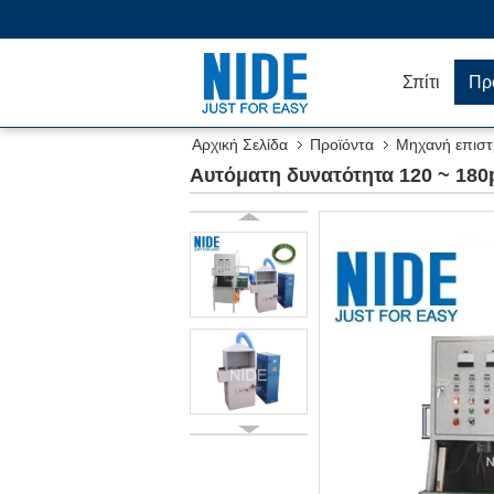
Σπίτι
Πρ
Αρχική Σελίδα
Προϊόντα
Μηχανή επισ
Αυτόματη δυνατότητα 120 ~ 18