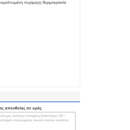
η σμαλτωμένη πυρίμαχη θερμοκρασία
ας απευθείας σε εμάς