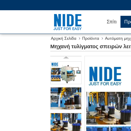
Σπίτι
Πρ
Αρχική Σελίδα
Προϊόντα
Αυτόματη μηχ
Μηχανή τυλίγματος σπειρών λει