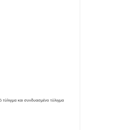
κό τύλιγμα και συνδυασμένο τύλιγμα