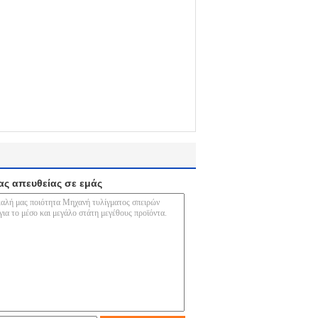
ας απευθείας σε εμάς