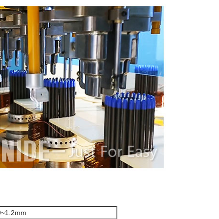
9~1.2mm