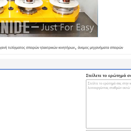
,
χανή τυλίγματος σπειρών ηλεκτρικών κινητήρων
άνεμος μηχανήματα σπειρών
Στείλετε το ερώτημά σ