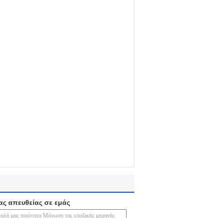
ας απευθείας σε εμάς