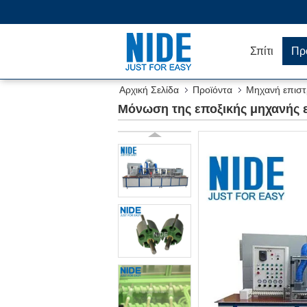
Σπίτι
Πρ
Αρχική Σελίδα
Προϊόντα
Μηχανή επισ
Μόνωση της εποξικής μηχανής 