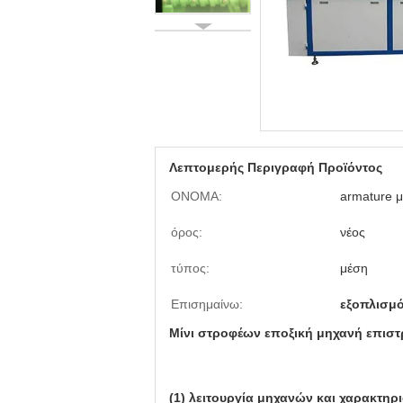
Λεπτομερής Περιγραφή Προϊόντος
ΟΝΟΜΑ:
armature 
όρος:
νέος
τύπος:
μέση
Επισημαίνω:
εξοπλισμ
Μίνι στροφέων εποξική μηχανή επιστ
(1) λειτουργία μηχανών και χαρακτηρ