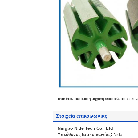
ετικέτα:
αυτόματη μηχανή επιστρώματος σκο
Στοιχεία επικοινωνίας
Ningbo Nide Tech Co., Ltd
Υπεύθυνος Επικοινωνίας:
Nide