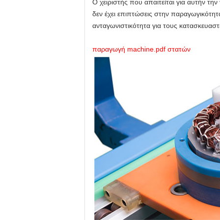
Ο χειριστής που απαιτείται για αυτήν τ
δεν έχει επιπτώσεις στην παραγωγικότητ
ανταγωνιστικότητα για τους κατασκευασ
παραγωγή machine.pdf στατών