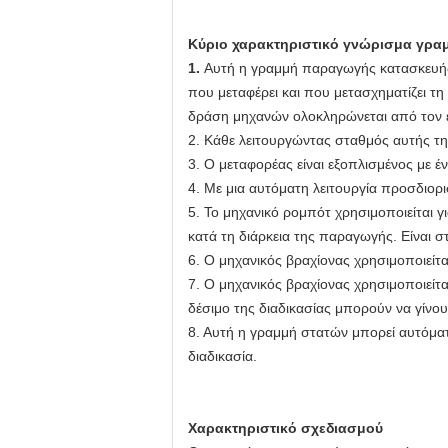
Κύριο χαρακτηριστικό γνώρισμα γρ
1.
Αυτή η γραμμή παραγωγής κατασκευής 
που μεταφέρει και που μετασχηματίζει τ
δράση μηχανών ολοκληρώνεται από τον έ
2. Κάθε λειτουργώντας σταθμός αυτής της
3. Ο μεταφορέας είναι εξοπλισμένος με 
4. Με μια αυτόματη λειτουργία προσδιορ
5. Το μηχανικό ρομπότ χρησιμοποιείται 
κατά τη διάρκεια της παραγωγής. Είναι σ
6. Ο μηχανικός βραχίονας χρησιμοποιείτ
7. Ο μηχανικός βραχίονας χρησιμοποιείτα
δέσιμο της διαδικασίας μπορούν να γίνο
8. Αυτή η γραμμή στατών μπορεί αυτόματα
διαδικασία.
Χαρακτηριστικό σχεδιασμού