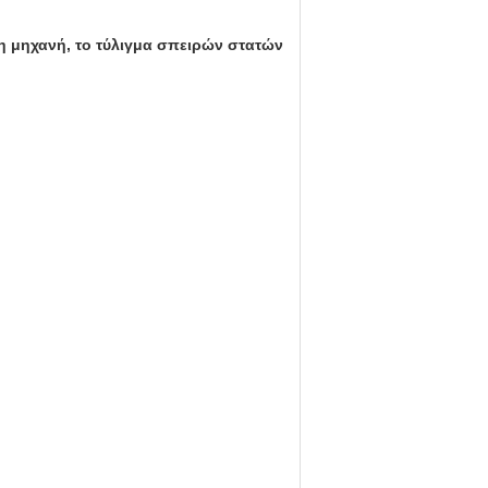
η μηχανή, το τύλιγμα σπειρών στατών