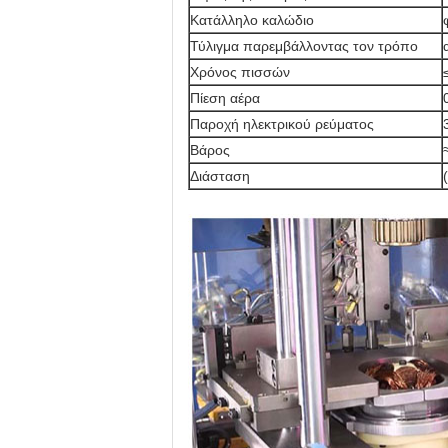
Κατάλληλο καλώδιο
Τύλιγμα παρεμβάλλοντας τον τρόπο
Χρόνος πισσών
Πίεση αέρα
Παροχή ηλεκτρικού ρεύματος
Βάρος
Διάσταση