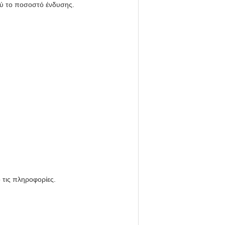
λύ το ποσοστό ένδυσης.
 τις πληροφορίες.