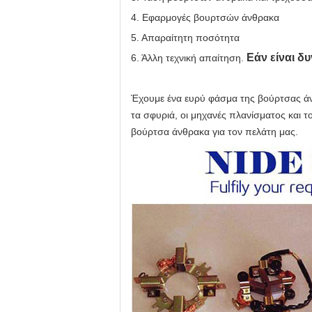
4. Εφαρμογές βουρτσών άνθρακα
5. Απαραίτητη ποσότητα
Εάν είναι δ
6. Άλλη τεχνική απαίτηση.
Έχουμε ένα ευρύ φάσμα της βούρτσας άνθ
τα σφυριά, οι μηχανές πλανίσματος και
βούρτσα άνθρακα για τον πελάτη μας.