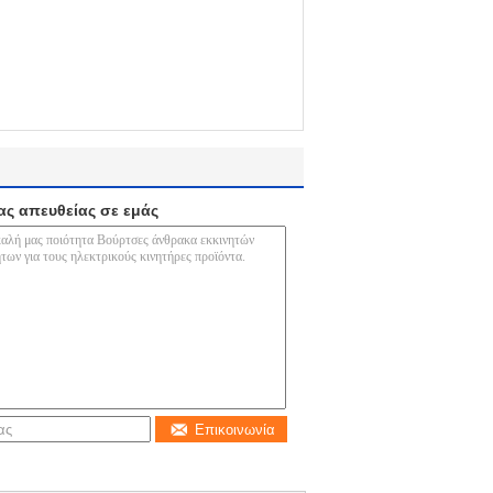
ας απευθείας σε εμάς
Επικοινωνία