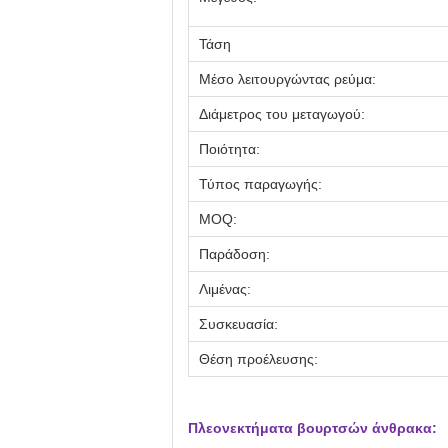
Τάση
Μέσο λειτουργώντας ρεύμα:
Διάμετρος του μεταγωγού:
Ποιότητα:
Τύπος παραγωγής:
MOQ:
Παράδοση:
Λιμένας:
Συσκευασία:
Θέση προέλευσης:
Πλεονεκτήματα βουρτσών άνθρακα: