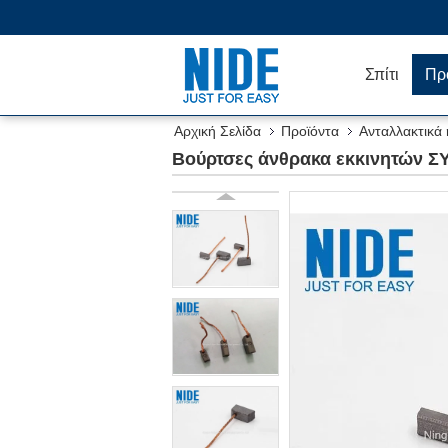
Σπίτι
Πρ
Αρχική Σελίδα
Προϊόντα
Ανταλλακτικά
Βούρτσες άνθρακα εκκινητών ΣΥ