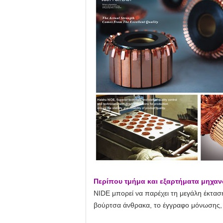
Περίπου τμήμα και εξαρτήματα μηχα
NIDE μπορεί να παρέχει τη μεγάλη έκτα
βούρτσα άνθρακα, το έγγραφο μόνωσης, ο