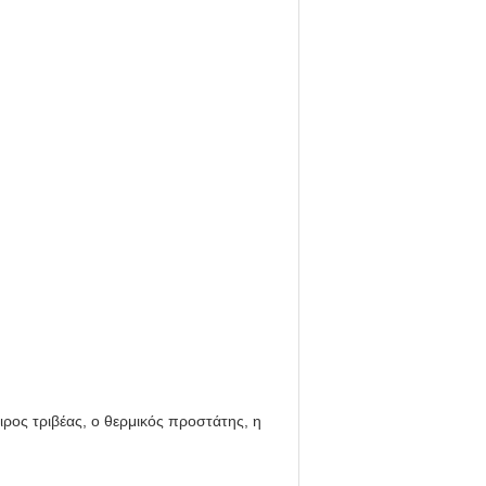
ρος τριβέας, ο θερμικός προστάτης, η