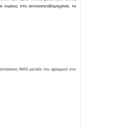
 ευρέως στη αυτοκινητοβιομηχανία, τα
η απόκλιση MAS μεταξύ του φραγμού στο